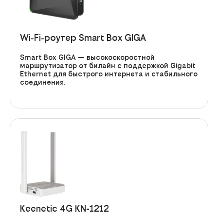
Wi‑Fi‑роутер Smart Box GIGA
Smart Box GIGA
— высокоскоростной
маршрутизатор от билайн с поддержкой Gigabit
Ethernet для быстрого интернета и стабильного
соединения.
Keenetic 4G KN-1212