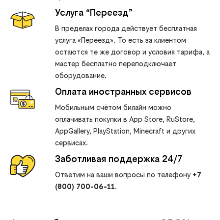
Услуга “Переезд”
В пределах города действует бесплатная
услуга «Переезд». То есть за клиентом
остаются те же договор и условия тарифа, а
мастер бесплатно переподключает
оборудование.
Оплата иностранных сервисов
Мобильным счётом билайн можно
оплачивать покупки в App Store, RuStore,
AppGallery, PlayStation, Minecraft и других
сервисах.
Заботливая поддержка 24/7
Ответим на ваши вопросы по телефону
+7
(800) 700-06-11
.