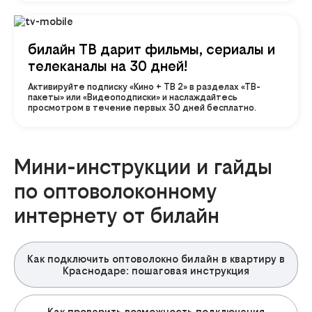
билайн ТВ дарит фильмы, сериалы и
телеканалы на 30 дней!
Активируйте подписку «Кино + ТВ 2» в разделах «ТВ-
пакеты» или «Видеоподписки» и наслаждайтесь
просмотром в течение первых 30 дней бесплатно.
Мини-инструкции и гайды
по оптоволоконному
интернету от билайн
Как подключить оптоволокно билайн в квартиру в
Краснодаре: пошаговая инструкция
Как проверить возможность подключения