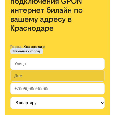
подключения GPON
интернет билайн по
вашему адресу в
Краснодаре
Город:
Краснодар
Изменить город