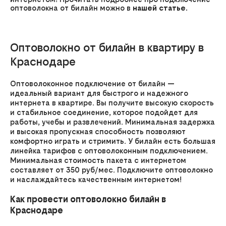
оптоволокна от билайн можно в
нашей статье.
Оптоволокно от билайн в квартиру в
Краснодаре
Оптоволоконное подключение от билайн —
идеальный вариант для быстрого и надежного
интернета в квартире. Вы получите высокую скорость
и стабильное соединение, которое подойдет для
работы, учебы и развлечений. Минимальная задержка
и высокая пропускная способность позволяют
комфортно играть и стримить. У билайн есть большая
линейка тарифов с оптоволоконным подключением.
Минимальная стоимость пакета с интернетом
составляет от 350 руб/мес. Подключите оптоволокно
и наслаждайтесь качественным интернетом!
Как провести оптоволокно билайн в
Краснодаре