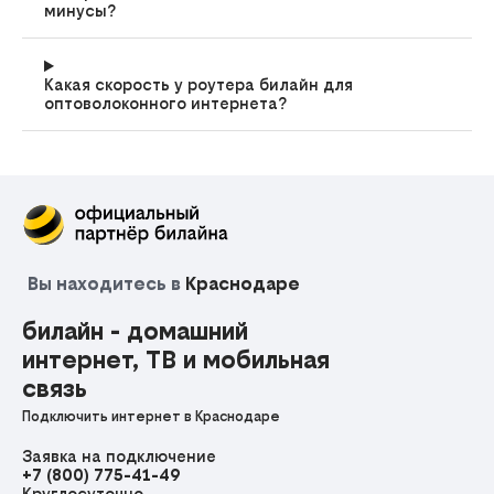
минусы?
Какая скорость у роутера билайн для
оптоволоконного интернета?
Вы находитесь в
Краснодаре
билайн - домашний
интернет, ТВ и мобильная
связь
Подключить интернет в Краснодаре
Заявка на подключение
+7 (800) 775-41-49
Круглосуточно