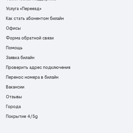
Услуга «Переезд»
Как стать абонентом билайн
Офисы
Форма обратной связи
Помощь
Заявка билайн
Проверить адрес подключения
Перенос номера в билайн
Вакансии
Отзывы
Города
Покрытие 4/5g