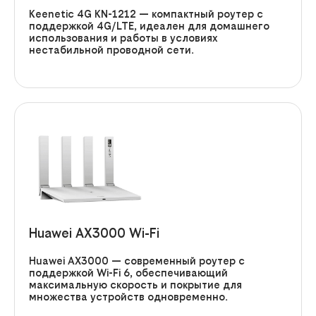
Keenetic 4G KN-1212
— компактный роутер с
поддержкой 4G/LTE, идеален для домашнего
использования и работы в условиях
нестабильной проводной сети.
Huawei AX3000 Wi-Fi
Huawei AX3000
— современный роутер с
поддержкой Wi-Fi 6, обеспечивающий
максимальную скорость и покрытие для
множества устройств одновременно.