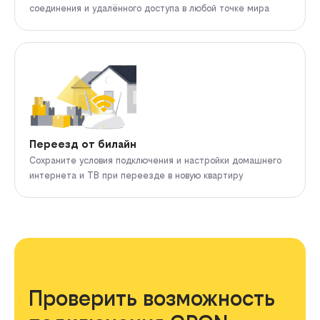
соединения и удалённого доступа в любой точке мира
Переезд от билайн
Сохраните условия подключения и настройки домашнего
интернета и ТВ при переезде в новую квартиру
Проверить возможность