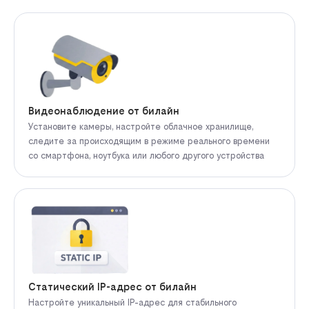
Видеонаблюдение от билайн
Установите камеры, настройте облачное хранилище,
следите за происходящим в режиме реального времени
со смартфона, ноутбука или любого другого устройства
Статический IP-адрес от билайн
Настройте уникальный IP-адрес для стабильного