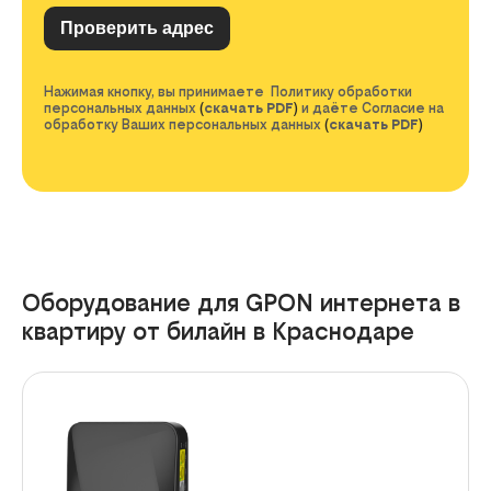
Нажимая кнопку, вы принимаете Политику обработки
персональных данных
(
скачать PDF
)
и даёте Согласие на
обработку Ваших персональных данных
(
скачать PDF
)
Оборудование для GPON интернета в
квартиру от билайн в Краснодаре