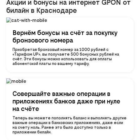
Акции и бонусы на интернет GPON от
билайн в Краснодаре
Вернём бонусы на счёт за покупку
бронзового номера
Приобретая бронзовый номер за 1000 рублей с
«Тарифом UP», вы получаете 500 бонусных рублей на
счёт. Эти бонусы можно использовать для оплаты
абонентской платы по вашему тарифу.
Совершайте важные операции в
приложениях банков даже при нуле
на счёте
Теперь вы можете пополнять баланс и выполнять другие
важные операции в банковских приложениях, даже если
на счету ноль. Ранее это было доступно только в
приложении билайн.