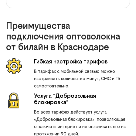
Преимущества
подключения оптоволокна
от билайн в Краснодаре
Гибкая настройка тарифов
В тарифах с мобильной связью можно
настраивать количество минут, СМС и ГБ
самостоятельно.
Услуга “Добровольная
блокировка”
Во всех тарифах действует услуга
«Добровольная блокировка», позволяющая
отключить интернет и не оплачивать его на
протяжении 90 дней.