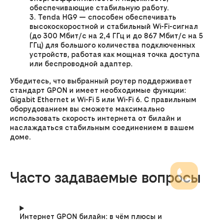
обеспечивающие стабильную работу.
Tenda HG9 — способен обеспечивать
высокоскоростной и стабильный Wi-Fi-сигнал
(до 300 Мбит/с на 2,4 ГГц и до 867 Мбит/с на 5
ГГц) для большого количества подключенных
устройств, работая как мощная точка доступа
или беспроводной адаптер.
Убедитесь, что выбранный роутер поддерживает
стандарт GPON и имеет необходимые функции:
Gigabit Ethernet и Wi-Fi 5 или Wi-Fi 6. С правильным
оборудованием вы сможете максимально
использовать скорость интернета от билайн и
наслаждаться стабильным соединением в вашем
доме.
Часто задаваемые вопросы
Интернет GPON билайн: в чём плюсы и