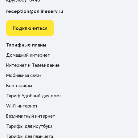
reception@onlineserv.ru
Подключиться
Тарифные планы
Домашний интернет
Интернет и Телевидение
Мобильная связь
Все тарифы
Тариф Удобный для дома
Wi-Fi интернет
Безлимитный интернет
Тарифы для ноутбука
Тарифы для планшета