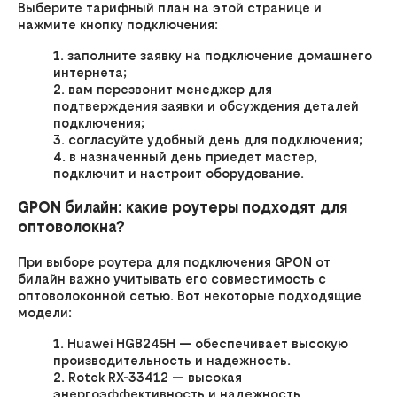
Выберите тарифный план на этой странице и
нажмите кнопку подключения:
заполните заявку на подключение домашнего
интернета;
вам перезвонит менеджер для
подтверждения заявки и обсуждения деталей
подключения;
согласуйте удобный день для подключения;
в назначенный день приедет мастер,
подключит и настроит оборудование.
GPON билайн: какие роутеры подходят для
оптоволокна?
При выборе роутера для подключения GPON от
билайн важно учитывать его совместимость с
оптоволоконной сетью. Вот некоторые подходящие
модели:
Huawei HG8245H — обеспечивает высокую
производительность и надежность.
Rotek RX-33412 — высокая
энергоэффективность и надежность,