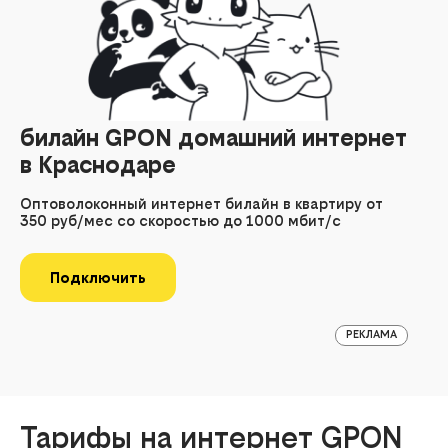
билайн GPON домашний интернет
в Краснодаре
Оптоволоконный интернет билайн в квартиру от
350 руб/мес со скоростью до 1000 мбит/с
Подключить
РЕКЛАМА
Тарифы на интернет GPON