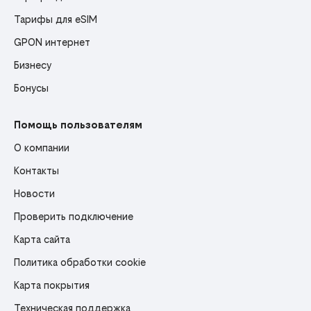
Тарифы для eSIM
GPON интернет
Бизнесу
Бонусы
Помощь пользователям
О компании
Контакты
Новости
Проверить подключение
Карта сайта
Политика обработки cookie
Карта покрытия
Техническая поддержка