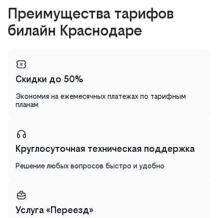
Преимущества тарифов
билайн Краснодаре
Скидки до 50%
Экономия на ежемесячных платежах по тарифным
планам
Круглосуточная техническая поддержка
Решение любых вопросов быстро и удобно
Услуга «Переезд»