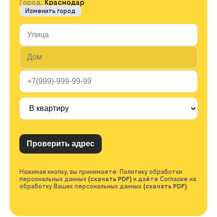
Город:
Краснодар
Изменить город
Нажимая кнопку, вы принимаете Политику обработки
персональных данных
(
скачать PDF
)
и даёте Согласие на
обработку Ваших персональных данных
(
скачать PDF
)