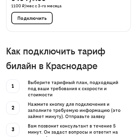
1100
₽/мес с
3
-го месяца
Подключить
Как подключить тариф
билайн в Краснодаре
Выберите тарифный план, подходящий
1
под ваши требования к скорости и
стоимости
Нажмите кнопку для подключения и
2
заполните требуемую информацию (это
займет минуту). Отправьте заявку
Вам позвонит консультант в течение 5
3
минут. Он задаст вопросы и ответит на