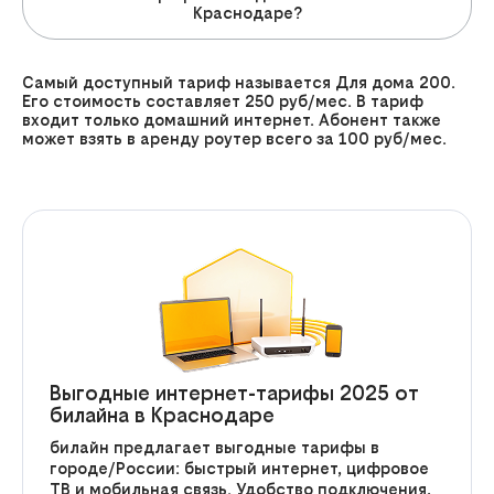
Краснодаре?
Самый доступный тариф называется
Для дома 200
.
Его стоимость составляет 250 руб/мес. В тариф
входит только домашний интернет. Абонент также
может взять в аренду роутер всего за 100 руб/мес.
Выгодные интернет-тарифы 2025 от
билайна в Краснодаре
билайн предлагает выгодные тарифы в
городе/России: быстрый интернет, цифровое
ТВ и мобильная связь. Удобство подключения,