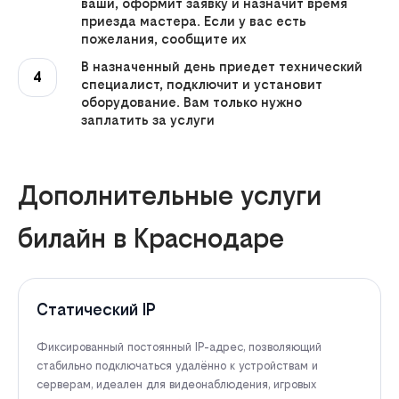
ваши, оформит заявку и назначит время
приезда мастера. Если у вас есть
пожелания, сообщите их
В назначенный день приедет технический
4
специалист, подключит и установит
оборудование. Вам только нужно
заплатить за услуги
Дополнительные услуги
билайн в Краснодаре
Статический IP
Фиксированный постоянный IP-адрес, позволяющий
стабильно подключаться удалённо к устройствам и
серверам, идеален для видеонаблюдения, игровых