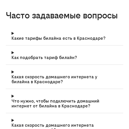
Часто задаваемые вопросы
Какие тарифы билайна есть в Краснодаре?
Как подобрать тариф билайн?
Какая скорость домашнего интернета у
билайна в Краснодаре?
Что нужно, чтобы подключить домашний
интернет от билайна в Краснодаре?
Какая скорость домашнего интернета