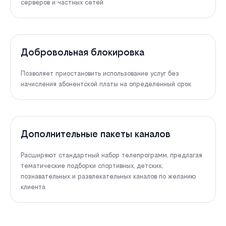
серверов и частных сетей
Добровольная блокировка
Позволяет приостановить использование услуг без
начисления абонентской платы на определенный срок
Дополнительные пакеты каналов
Расширяют стандартный набор телепрограмм, предлагая
тематические подборки спортивных, детских,
познавательных и развлекательных каналов по желанию
клиента