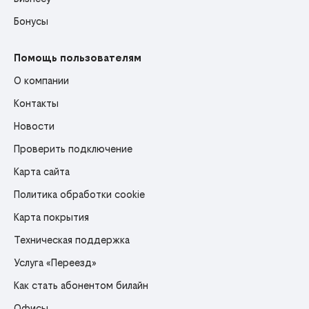
Бонусы
Помощь пользователям
О компании
Контакты
Новости
Проверить подключение
Карта сайта
Политика обработки cookie
Карта покрытия
Техническая поддержка
Услуга «Переезд»
Как стать абонентом билайн
Офисы