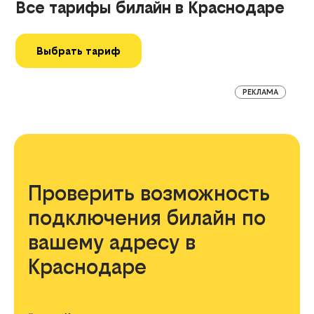
Все тарифы билайн в Краснодаре
Выбрать тариф
РЕКЛАМА
Проверить возможность
подключения билайн по
вашему адресу в
Краснодаре