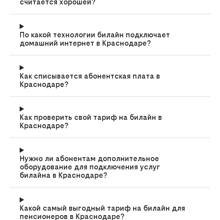
считается хорошей?
По какой технологии билайн подключает
домашний интернет в Краснодаре?
Как списывается абонентская плата в
Краснодаре?
Как проверить свой тариф на билайн в
Краснодаре?
Нужно ли абонентам дополнительное
оборудование для подключения услуг
билайна в Краснодаре?
Какой самый выгодный тариф на билайн для
пенсионеров в Краснодаре?