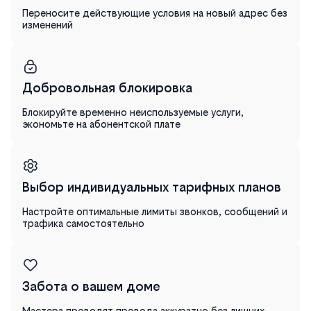
Переносите действующие условия на новый адрес без
изменений
Добровольная блокировка
Блокируйте временно неиспользуемые услуги,
экономьте на абонентской плате
Выбор индивидуальных тарифных планов
Настройте оптимальные лимиты звонков, сообщений и
трафика самостоятельно
Забота о вашем доме
Мастера проводят провода аккуратно без лишних