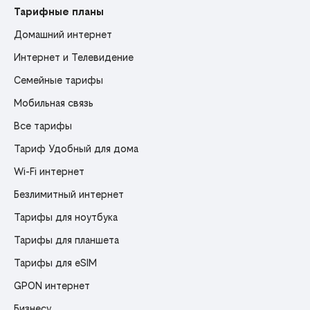
Тарифные планы
Домашний интернет
Интернет и Телевидение
Семейные тарифы
Мобильная связь
Все тарифы
Тариф Удобный для дома
Wi-Fi интернет
Безлимитный интернет
Тарифы для ноутбука
Тарифы для планшета
Тарифы для eSIM
GPON интернет
Бизнесу