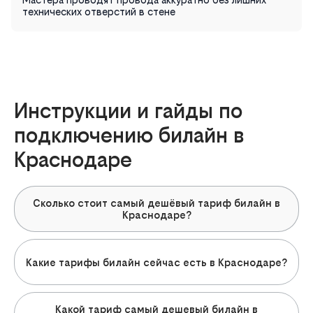
технических отверстий в стене
Инструкции и гайды по
подключению билайн в
Краснодаре
Сколько стоит самый дешёвый тариф билайн в
Краснодаре?
Какие тарифы билайн сейчас есть в Краснодаре?
Какой тариф самый дешевый билайн в