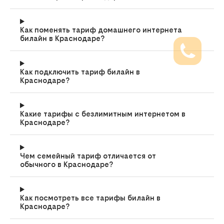
Как поменять тариф домашнего интернета
билайн в Краснодаре?
Как подключить тариф билайн в
Краснодаре?
Какие тарифы с безлимитным интернетом в
Краснодаре?
Чем семейный тариф отличается от
обычного в Краснодаре?
Как посмотреть все тарифы билайн в
Краснодаре?