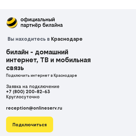
Вы находитесь в
Краснодаре
билайн - домашний
интернет, ТВ и мобильная
связь
Подключить интернет в Краснодаре
Заявка на подключение
+7 (800) 200-82-63
Круглосуточно
reception@onlineserv.ru
Подключиться